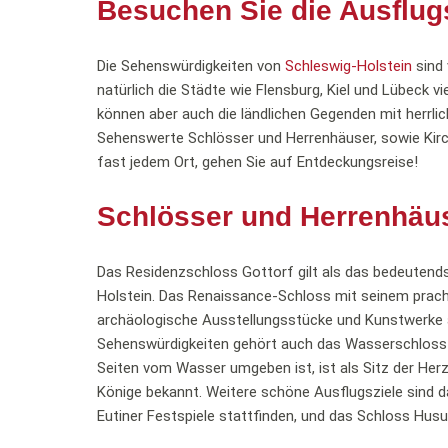
Besuchen Sie die Ausflug
Die Sehenswürdigkeiten von
Schleswig-Holstein
sind 
natürlich die Städte wie Flensburg, Kiel und Lübeck 
können aber auch die ländlichen Gegenden mit herrli
Sehenswerte Schlösser und Herrenhäuser, sowie Kirc
fast jedem Ort, gehen Sie auf Entdeckungsreise!
Schlösser und Herrenhäu
Das Residenzschloss Gottorf gilt als das bedeutend
Holstein. Das Renaissance-Schloss mit seinem prach
archäologische Ausstellungsstücke und Kunstwerke
Sehenswürdigkeiten gehört auch das Wasserschloss Gl
Seiten vom Wasser umgeben ist, ist als Sitz der Her
Könige bekannt. Weitere schöne Ausflugsziele sind 
Eutiner Festspiele stattfinden, und das Schloss Husu