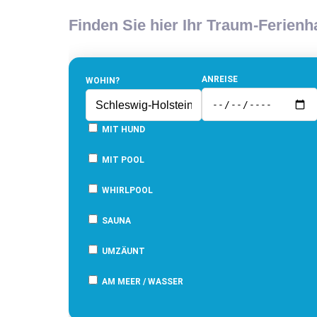
Finden Sie hier Ihr Traum-Ferien
ANREISE
WOHIN?
MIT HUND
MIT POOL
WHIRLPOOL
SAUNA
UMZÄUNT
AM MEER / WASSER