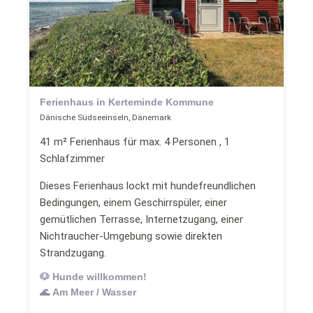
Ferienhaus in Kerteminde Kommune
Dänische Südseeinseln, Dänemark
41 m² Ferienhaus für max. 4 Personen , 1
Schlafzimmer
Dieses Ferienhaus lockt mit hundefreundlichen
Bedingungen, einem Geschirrspüler, einer
gemütlichen Terrasse, Internetzugang, einer
Nichtraucher-Umgebung sowie direkten
Strandzugang.
🐶 Hunde willkommen!
🌊 Am Meer / Wasser