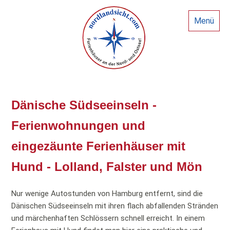
Menü
Dänische Südseeinseln -
Ferienwohnungen und
eingezäunte Ferienhäuser mit
Hund - Lolland, Falster und Mön
Nur wenige Autostunden von Hamburg entfernt, sind die
Dänischen Südseeinseln mit ihren flach abfallenden Stränden
und märchenhaften Schlössern schnell erreicht. In einem