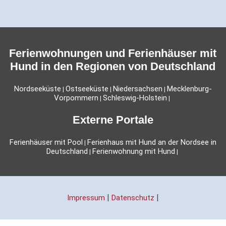
Ferienwohnungen und Ferienhäuser mit
Hund in den Regionen von Deutschland
Nordseeküste
Ostseeküste
Niedersachsen
Mecklenburg-
|
|
|
Vorpommern
Schleswig-Holstein
|
|
Externe Portale
Ferienhäuser mit Pool
Ferienhaus mit Hund an der Nordsee in
|
Deutschland
Ferienwohnung mit Hund
|
|
|
|
Impressum
Datenschutz