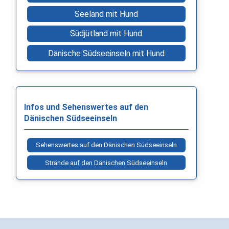
Seeland mit Hund
Südjütland mit Hund
Dänische Südseeinseln mit Hund
Infos und Sehenswertes auf den
Dänischen Südseeinseln
Sehenswertes auf den Dänischen Südseeinseln
Strände auf den Dänischen Südseeinseln