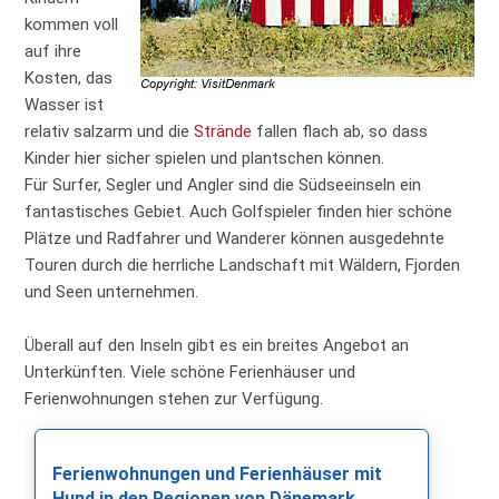
kommen voll
auf ihre
Kosten, das
Wasser ist
relativ salzarm und die
Strände
fallen flach ab, so dass
Kinder hier sicher spielen und plantschen können.
Für Surfer, Segler und Angler sind die Südseeinseln ein
fantastisches Gebiet. Auch Golfspieler finden hier schöne
Plätze und Radfahrer und Wanderer können ausgedehnte
Touren durch die herrliche Landschaft mit Wäldern, Fjorden
und Seen unternehmen.
Überall auf den Inseln gibt es ein breites Angebot an
Unterkünften. Viele schöne Ferienhäuser und
Ferienwohnungen stehen zur Verfügung.
Ferienwohnungen und Ferienhäuser mit
Hund in den Regionen von Dänemark