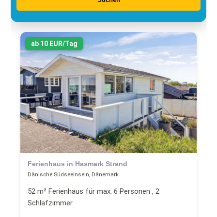
ab 10 EUR/Tag
Ferienhaus in Hasmark Strand
Dänische Südseeinseln, Dänemark
52 m² Ferienhaus für max. 6 Personen , 2
Schlafzimmer