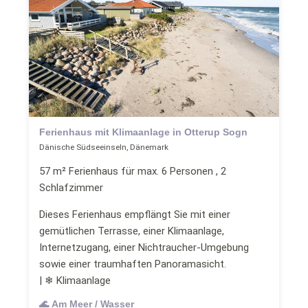
Ferienhaus mit Klimaanlage in Otterup Sogn
Dänische Südseeinseln, Dänemark
57 m² Ferienhaus für max. 6 Personen , 2
Schlafzimmer
Dieses Ferienhaus empflängt Sie mit einer
gemütlichen Terrasse, einer Klimaanlage,
Internetzugang, einer Nichtraucher-Umgebung
sowie einer traumhaften Panoramasicht.
| ❄ Klimaanlage
🌊 Am Meer / Wasser