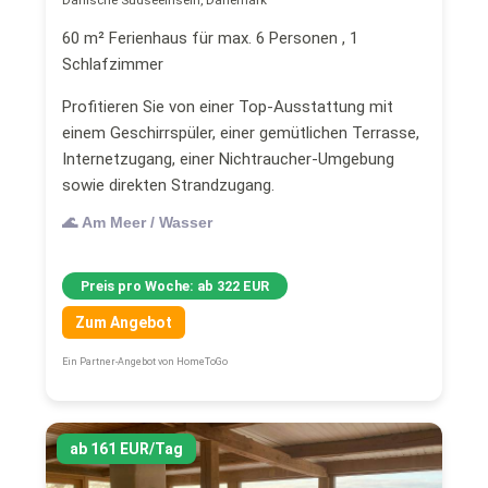
60 m² Ferienhaus für max. 6 Personen , 1
Schlafzimmer
Profitieren Sie von einer Top-Ausstattung mit
einem Geschirrspüler, einer gemütlichen Terrasse,
Internetzugang, einer Nichtraucher-Umgebung
sowie direkten Strandzugang.
🌊 Am Meer / Wasser
Preis pro Woche: ab 322 EUR
Zum Angebot
Ein Partner-Angebot von HomeToGo
ab 161 EUR/Tag