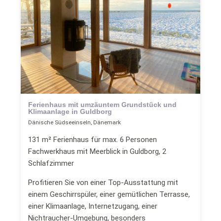
Ferienhaus mit umzäuntem Grundstück und
Klimaanlage in Guldborg
Dänische Südseeinseln, Dänemark
131 m² Ferienhaus für max. 6 Personen
Fachwerkhaus mit Meerblick in Guldborg, 2
Schlafzimmer
Profitieren Sie von einer Top-Ausstattung mit
einem Geschirrspüler, einer gemütlichen Terrasse,
einer Klimaanlage, Internetzugang, einer
Nichtraucher-Umgebung, besonders