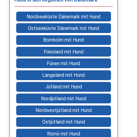
Nordseeküste Dänemark mit Hund
Ostseeküste Dänemark mit Hund
Bornholm mit Hund
Friesland mit Hund
Fünen mit Hund
Langeland mit Hund
Jütland mit Hund
Nordjütland mit Hund
Nordwestjütland mit Hund
Ostjütland mit Hund
Römö mit Hund