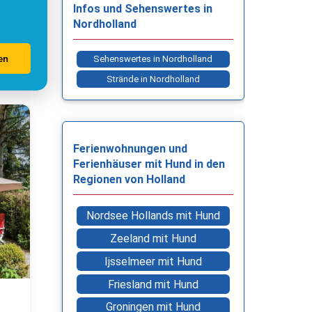
Infos und Sehenswertes in
Nordholland
en
Sehenswertes in Nordholland
Strände in Nordholland
Ferienwohnungen und
Ferienhäuser mit Hund in den
Regionen von Holland
Nordsee Hollands mit Hund
Zeeland mit Hund
Ijsselmeer mit Hund
Friesland mit Hund
Groningen mit Hund