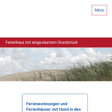
Menü
Ferienhaus mit eingezäuntem Grundstück
Ferienwohnungen und
Ferienhäuser mit Hund in den