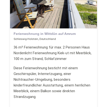
Ferienwohnung in Wittdün auf Amrum
Schleswig-Holstein, Deutschland
36 m² Ferienwohnung für max. 2 Personen Haus
Nordenlicht Ferienwohnung Kiek-ut mit Meerblick,
100 m zum Strand, Schlafzimmer
Diese Ferienwohnung besticht mit einem
Geschirrspüler, Internetzugang, einer
Nichtraucher-Umgebung, besonders
kinderfreundlicher Ausstattung, einem herrlichen
Meerblick, einem Balkon sowie direkten
Strandzugang.