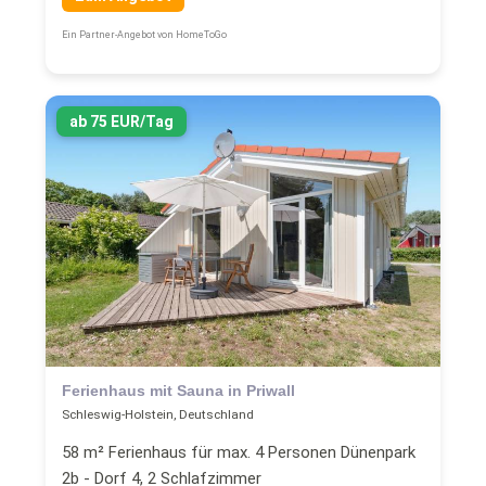
Ein Partner-Angebot von HomeToGo
ab 75 EUR/Tag
Ferienhaus mit Sauna in Priwall
Schleswig-Holstein, Deutschland
58 m² Ferienhaus für max. 4 Personen Dünenpark
2b - Dorf 4, 2 Schlafzimmer