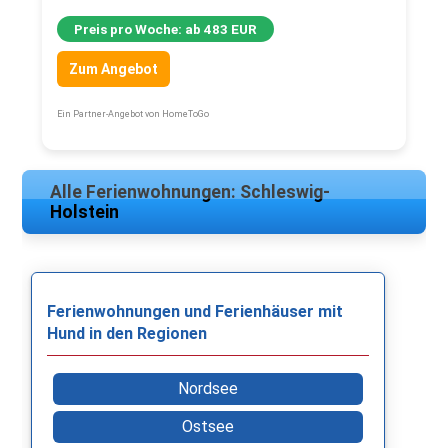
Preis pro Woche: ab 483 EUR
Zum Angebot
Ein Partner-Angebot von HomeToGo
Alle Ferienwohnungen: Schleswig-
Holstein
Ferienwohnungen und Ferienhäuser mit
Hund in den Regionen
Nordsee
Ostsee