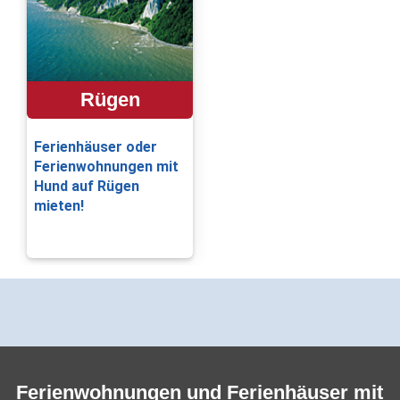
Rügen
Ferienhäuser oder
Ferienwohnungen mit
Hund auf Rügen
mieten!
Ferienwohnungen und Ferienhäuser mit