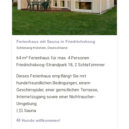
Ferienhaus mit Sauna in Friedrichskoog
Schleswig-Holstein, Deutschland
64 m² Ferienhaus für max. 4 Personen
Friedrichskoog-Strandpark 18, 2 Schlafzimmer
Dieses Ferienhaus empflängt Sie mit
hundefreundlichen Bedingungen, einem
Geschirrspüler, einer gemütlichen Terrasse,
Internetzugang sowie einer Nichtraucher-
Umgebung.
| 🧖 Sauna
🐶 Hunde willkommen!