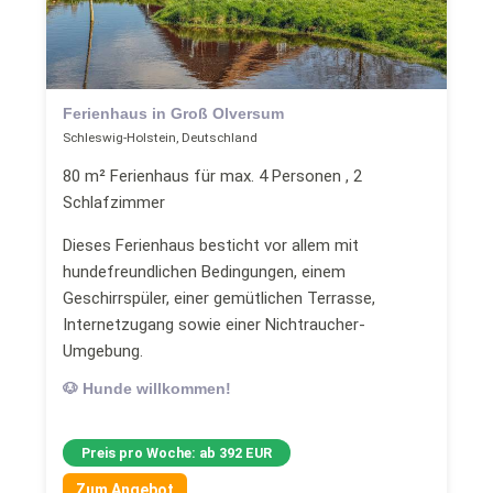
Ferienhaus in Groß Olversum
Schleswig-Holstein, Deutschland
80 m² Ferienhaus für max. 4 Personen , 2
Schlafzimmer
Dieses Ferienhaus besticht vor allem mit
hundefreundlichen Bedingungen, einem
Geschirrspüler, einer gemütlichen Terrasse,
Internetzugang sowie einer Nichtraucher-
Umgebung.
🐶 Hunde willkommen!
Preis pro Woche: ab 392 EUR
Zum Angebot