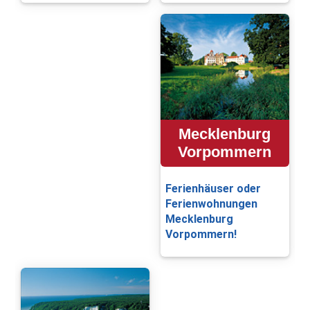
Mecklenburg
Vorpommern
Ferienhäuser oder
Ferienwohnungen
Mecklenburg
Vorpommern!