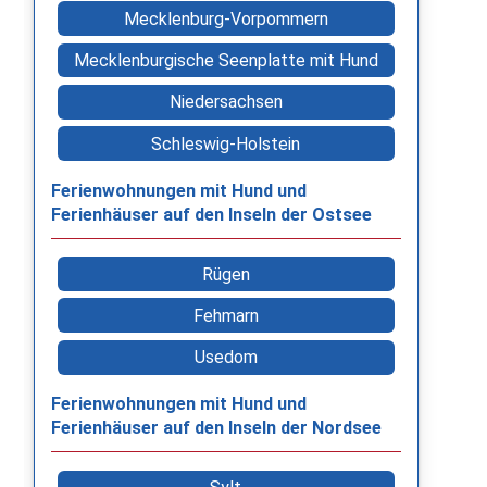
Mecklenburg-Vorpommern
Mecklenburgische Seenplatte mit Hund
Niedersachsen
Schleswig-Holstein
Ferienwohnungen mit Hund und
Ferienhäuser auf den Inseln der Ostsee
Rügen
Fehmarn
Usedom
Ferienwohnungen mit Hund und
Ferienhäuser auf den Inseln der Nordsee