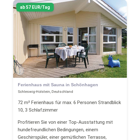
ab 57 EUR/Tag
Ferienhaus mit Sauna in Schönhagen
Schleswig-Holstein, Deutschland
72 m² Ferienhaus für max. 6 Personen Strandblick
10, 3 Schlafzimmer
Profitieren Sie von einer Top-Ausstattung mit
hundefreundlichen Bedingungen, einem
Geschirrspüler, einer gemütlichen Terrasse,