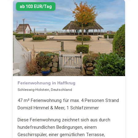
ab 103 EUR/Tag
Ferienwohnung in Haffkrug
Schleswig-Holstein, Deutschland
47 m² Ferienwohnung für max. 4 Personen Strand
Domizil Himmel & Meer, 1 Schlafzimmer
Diese Ferienwohnung zeichnet sich aus durch
hundefreundlichen Bedingungen, einem
Geschirrspüler, einer gemütlichen Terrasse,