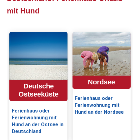
mit Hund
Nordsee
Deutsche
Ostseeküste
Ferienhaus oder
Ferienwohnung mit
Ferienhaus oder
Hund an der Nordsee
Ferienwohnung mit
Hund an der Ostsee in
Deutschland