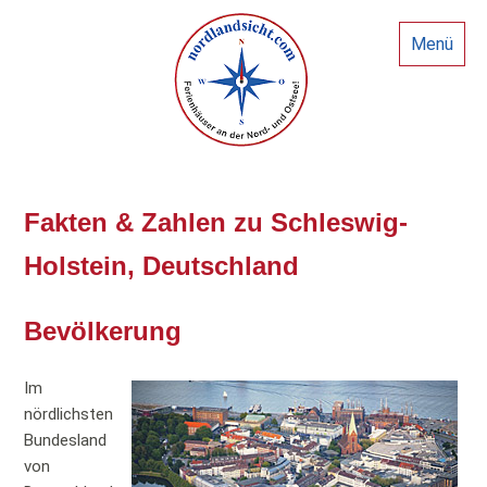
Menü
Fakten & Zahlen zu Schleswig-
Holstein, Deutschland
Bevölkerung
Im
nördlichsten
Bundesland
von