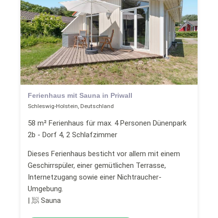
Ferienhaus mit Sauna in Priwall
Schleswig-Holstein, Deutschland
58 m² Ferienhaus für max. 4 Personen Dünenpark
2b - Dorf 4, 2 Schlafzimmer
Dieses Ferienhaus besticht vor allem mit einem
Geschirrspüler, einer gemütlichen Terrasse,
Internetzugang sowie einer Nichtraucher-
Umgebung.
| 🧖 Sauna