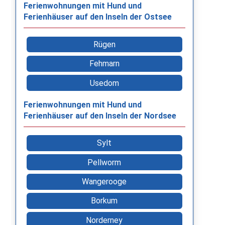
Ferienwohnungen mit Hund und
Ferienhäuser auf den Inseln der Ostsee
Rügen
Fehmarn
Usedom
Ferienwohnungen mit Hund und
Ferienhäuser auf den Inseln der Nordsee
Sylt
Pellworm
Wangerooge
Borkum
Norderney