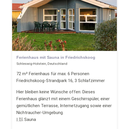
Ferienhaus mit Sauna in Friedrichskoog
Schleswig-Holstein, Deutschland
72 m² Ferienhaus für max. 6 Personen
Friedrichskoog-Strandpark 16, 3 Schlafzimmer
Hier bleiben keine Wünsche offen: Dieses
Ferienhaus glänzt mit einem Geschirrspüler, einer
gemütlichen Terrasse, Internetzugang sowie einer
Nichtraucher-Umgebung.
| 🧖 Sauna