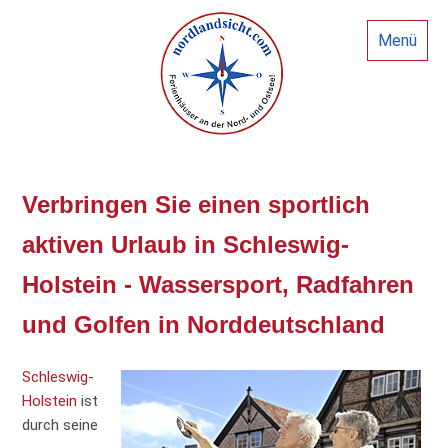
Menü
Verbringen Sie einen sportlich
aktiven Urlaub in Schleswig-
Holstein - Wassersport, Radfahren
und Golfen in Norddeutschland
Schleswig-
Holstein
ist
durch seine