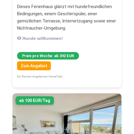
Dieses Ferienhaus glänzt mit hundefreundlichen
Bedingungen, einem Geschirrspüler, einer
gemütlichen Terrasse, Internetzugang sowie einer
Nichtraucher-Umgebung.
🐶 Hunde willkommen!
Preis pro Woche: ab 392 EUR
Zum Angebot
Ein Partner-Angebot von HomeToGo
ab 100 EUR/Tag