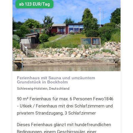
ab 123 EUR/Tag
Ferienhaus mit Sauna und umzäuntem
Grundstück in Bockholm
Schleswig-Holstein, Deutschland
90 m² Ferienhaus für max. 6 Personen Fewo1846
- Utkiek / Ferienhaus mit drei Schlafzimmern und
privatem Strandzugang, 3 Schlafzimmer
Dieses Ferienhaus glänzt mit hundefreundlichen
Bedingungen, einem Geschirrspüler, einer