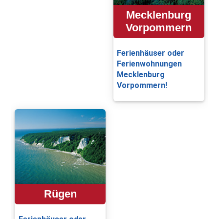
Mecklenburg
Vorpommern
Ferienhäuser oder
Ferienwohnungen
Mecklenburg
Vorpommern!
Rügen