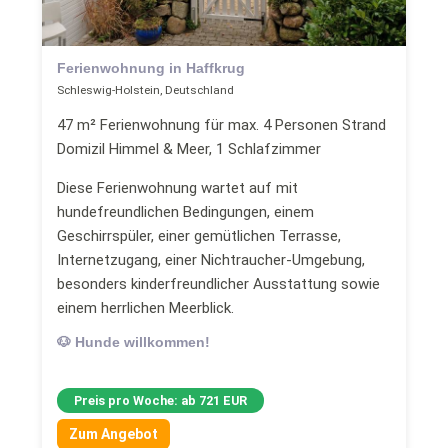
Ferienwohnung in Haffkrug
Schleswig-Holstein, Deutschland
47 m² Ferienwohnung für max. 4 Personen Strand
Domizil Himmel & Meer, 1 Schlafzimmer
Diese Ferienwohnung wartet auf mit
hundefreundlichen Bedingungen, einem
Geschirrspüler, einer gemütlichen Terrasse,
Internetzugang, einer Nichtraucher-Umgebung,
besonders kinderfreundlicher Ausstattung sowie
einem herrlichen Meerblick.
🐶 Hunde willkommen!
Preis pro Woche: ab 721 EUR
Zum Angebot