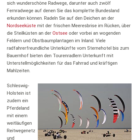
sich wunderschöne Radwege, darunter auch zwölf
Fernradwege auf denen Sie das komplette Bundesland
erkunden können. Radeln Sie auf den Deichen an der
Nordseeküste
mit der frischen Meeresbrise im Rücken, über
die Steilküsten an der
Ostsee
oder vorbei an wogenden
Feldern und Obstbaumplantagen im Inland. Viele
radfahrerfreundliche Unterkünfte vom Sternehotel bis zum
Bauernhof bieten den Tourenradlern Unterkunft mit
Unterstellmöglichkeiten für das Fahrrad und kräftigen
Mahlzeiten.
Schleswig-
Holstein ist
zudem ein
Pferdeland
mit einem
weitläufigen
Reitwegenetz
und