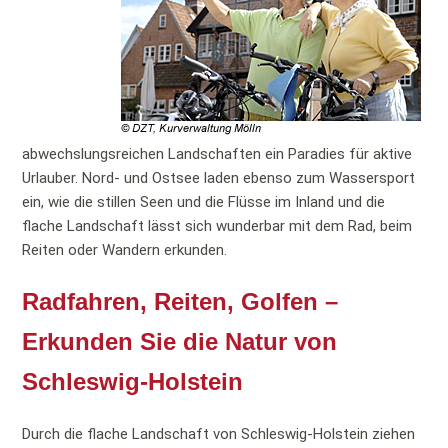
abwechslungsreichen Landschaften ein Paradies für aktive
Urlauber. Nord- und Ostsee laden ebenso zum Wassersport
ein, wie die stillen Seen und die Flüsse im Inland und die
flache Landschaft lässt sich wunderbar mit dem Rad, beim
Reiten oder Wandern erkunden.
Radfahren, Reiten, Golfen –
Erkunden Sie die Natur von
Schleswig-Holstein
Durch die flache Landschaft von Schleswig-Holstein ziehen