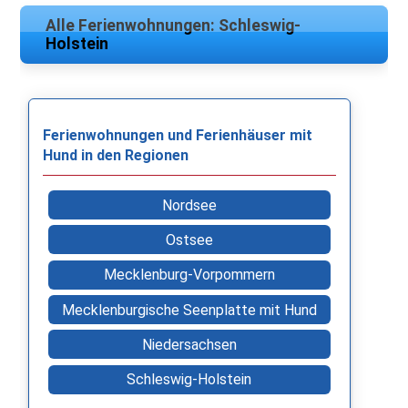
Alle Ferienwohnungen: Schleswig-
Holstein
Ferienwohnungen und Ferienhäuser mit
Hund in den Regionen
Nordsee
Ostsee
Mecklenburg-Vorpommern
Mecklenburgische Seenplatte mit Hund
Niedersachsen
Schleswig-Holstein