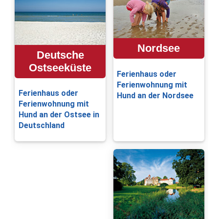
Nordsee
Deutsche
Ostseeküste
Ferienhaus oder
Ferienwohnung mit
Ferienhaus oder
Hund an der Nordsee
Ferienwohnung mit
Hund an der Ostsee in
Deutschland