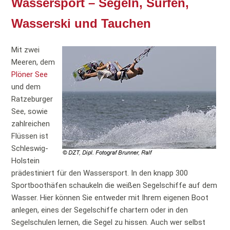
Wassersport – Segeln, Surfen,
Wasserski und Tauchen
Mit zwei
Meeren, dem
Plöner See
und dem
Ratzeburger
See, sowie
zahlreichen
Flüssen ist
Schleswig-
Holstein
prädestiniert für den Wassersport. In den knapp 300
Sportboothäfen schaukeln die weißen Segelschiffe auf dem
Wasser. Hier können Sie entweder mit Ihrem eigenen Boot
anlegen, eines der Segelschiffe chartern oder in den
Segelschulen lernen, die Segel zu hissen. Auch wer selbst