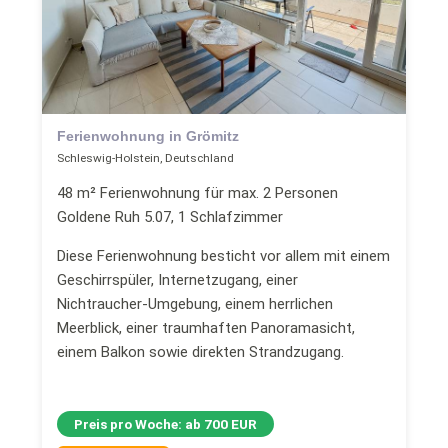
Ferienwohnung in Grömitz
Schleswig-Holstein, Deutschland
48 m² Ferienwohnung für max. 2 Personen
Goldene Ruh 5.07, 1 Schlafzimmer
Diese Ferienwohnung besticht vor allem mit einem
Geschirrspüler, Internetzugang, einer
Nichtraucher-Umgebung, einem herrlichen
Meerblick, einer traumhaften Panoramasicht,
einem Balkon sowie direkten Strandzugang.
Preis pro Woche: ab 700 EUR