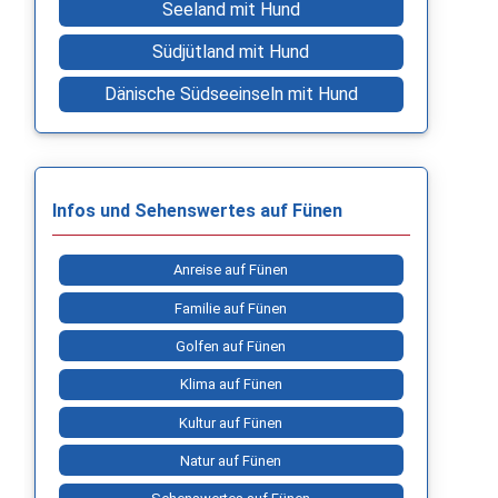
Seeland mit Hund
Südjütland mit Hund
Dänische Südseeinseln mit Hund
Infos und Sehenswertes auf Fünen
Anreise auf Fünen
Familie auf Fünen
Golfen auf Fünen
Klima auf Fünen
Kultur auf Fünen
Natur auf Fünen