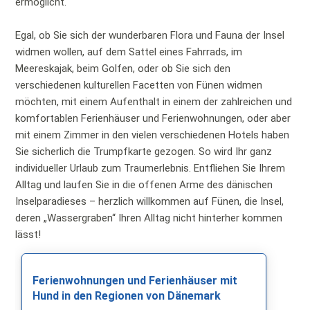
ermöglicht.
Egal, ob Sie sich der wunderbaren Flora und Fauna der Insel
widmen wollen, auf dem Sattel eines Fahrrads, im
Meereskajak, beim Golfen, oder ob Sie sich den
verschiedenen kulturellen Facetten von Fünen widmen
möchten, mit einem Aufenthalt in einem der zahlreichen und
komfortablen Ferienhäuser und Ferienwohnungen, oder aber
mit einem Zimmer in den vielen verschiedenen Hotels haben
Sie sicherlich die Trumpfkarte gezogen. So wird Ihr ganz
individueller Urlaub zum Traumerlebnis. Entfliehen Sie Ihrem
Alltag und laufen Sie in die offenen Arme des dänischen
Inselparadieses – herzlich willkommen auf Fünen, die Insel,
deren „Wassergraben“ Ihren Alltag nicht hinterher kommen
lässt!
Ferienwohnungen und Ferienhäuser mit
Hund in den Regionen von Dänemark