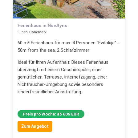
Ferienhaus in Nordfyns
Fünen, Dänemark
60 m² Ferienhaus für max. 4 Personen "Evdokija" -
50m from the sea, 2 Schlafzimmer
Ideal für Ihren Aufenthalt: Dieses Ferienhaus
überzeugt mit einem Geschirrspüler, einer
gemütlichen Terrasse, Internetzugang, einer
Nichtraucher-Umgebung sowie besonders
kinderfreundlicher Ausstattung.
Preis pro Woche: ab 609 EUR
Zum Angebot