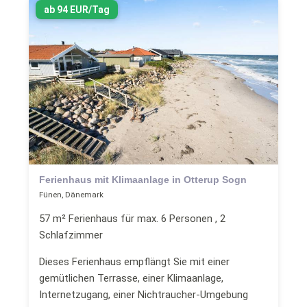
ab 94 EUR/Tag
Ferienhaus mit Klimaanlage in Otterup Sogn
Fünen, Dänemark
57 m² Ferienhaus für max. 6 Personen , 2
Schlafzimmer
Dieses Ferienhaus empflängt Sie mit einer
gemütlichen Terrasse, einer Klimaanlage,
Internetzugang, einer Nichtraucher-Umgebung