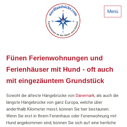
Menü
Fünen Ferienwohnungen und
Ferienhäuser mit Hund - oft auch
mit eingezäuntem Grundstück
Sowohl die älteste Hängebrücke von
Dänemark
, als auch die
längste Hängebrücke von ganz Europa, welche über
anderthalb Kilometer misst, können Sie hier bestaunen.
Wenn Sie erst in Ihrem Ferienhaus oder Ferienwohnung mit
Hund angekommen sind, können Sie sich auf eine herrliche