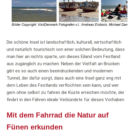
Die schöne Insel ist landschaftlich, kulturell, wirtschaftlich
und natürlich touristisch von einer solchen Bedeutung, dass
man hier an nichts sparte, um dieses Eiland vom Festland
aus zugänglich zu machen. Neben der Vielfalt an Brücken
gibt es so auch einen beeindruckenden und modernen
Tunnel, der dafür sorgt, dass auch eine Insel ganz eng mit
dem Leben des Festlands verflochten sein kann, und wer
gern ohne selbst zu fahren die Küste erreichen möchte, der
findet in den Fähren ideale Verbündete für dieses Vorhaben.
Mit dem Fahrrad die Natur auf
Fünen erkunden