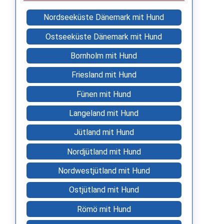
Nordseeküste Dänemark mit Hund
Ostseeküste Dänemark mit Hund
Bornholm mit Hund
Friesland mit Hund
Fünen mit Hund
Langeland mit Hund
Jütland mit Hund
Nordjütland mit Hund
Nordwestjütland mit Hund
Ostjütland mit Hund
Römö mit Hund