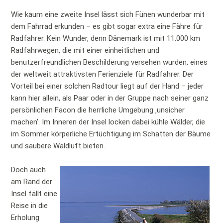
Wie kaum eine zweite Insel lässt sich Fünen wunderbar mit
dem Fahrrad erkunden – es gibt sogar extra eine Fähre für
Radfahrer. Kein Wunder, denn Dänemark ist mit 11.000 km
Radfahrwegen, die mit einer einheitlichen und
benutzerfreundlichen Beschilderung versehen wurden, eines
der weltweit attraktivsten Ferienziele für Radfahrer. Der
Vorteil bei einer solchen Radtour liegt auf der Hand – jeder
kann hier allein, als Paar oder in der Gruppe nach seiner ganz
persönlichen Facon die herrliche Umgebung ‚unsicher
machen’. Im Inneren der Insel locken dabei kühle Wälder, die
im Sommer körperliche Ertüchtigung im Schatten der Bäume
und saubere Waldluft bieten.
Doch auch
am Rand der
Insel fällt eine
Reise in die
Erholung