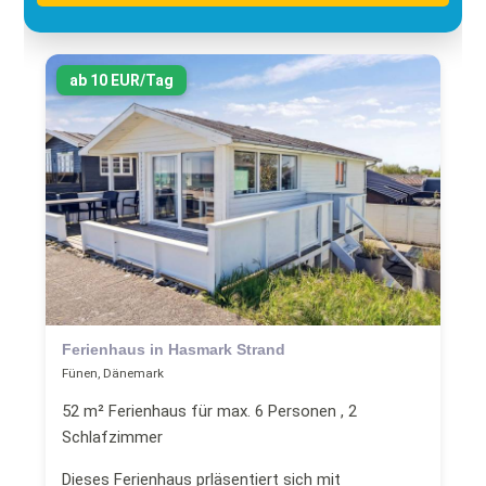
ab 10 EUR/Tag
Ferienhaus in Hasmark Strand
Fünen, Dänemark
52 m² Ferienhaus für max. 6 Personen , 2
Schlafzimmer
Dieses Ferienhaus prläsentiert sich mit