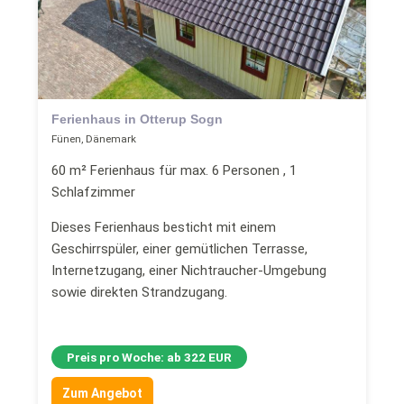
Ferienhaus in Otterup Sogn
Fünen, Dänemark
60 m² Ferienhaus für max. 6 Personen , 1
Schlafzimmer
Dieses Ferienhaus besticht mit einem
Geschirrspüler, einer gemütlichen Terrasse,
Internetzugang, einer Nichtraucher-Umgebung
sowie direkten Strandzugang.
Preis pro Woche: ab 322 EUR
Zum Angebot