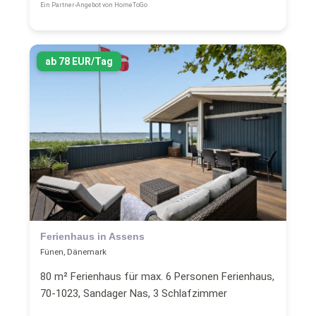
Ein Partner-Angebot von HomeToGo
ab 78 EUR/Tag
Ferienhaus in Assens
Fünen, Dänemark
80 m² Ferienhaus für max. 6 Personen Ferienhaus,
70-1023, Sandager Nas, 3 Schlafzimmer