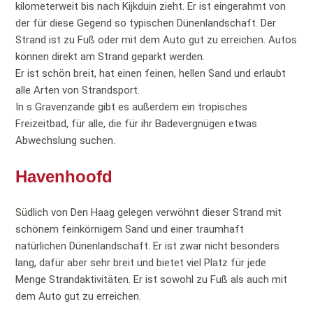
kilometerweit bis nach Kijkduin zieht. Er ist eingerahmt von
der für diese Gegend so typischen Dünenlandschaft. Der
Strand ist zu Fuß oder mit dem Auto gut zu erreichen. Autos
können direkt am Strand geparkt werden.
Er ist schön breit, hat einen feinen, hellen Sand und erlaubt
alle Arten von Strandsport.
In s Gravenzande gibt es außerdem ein tropisches
Freizeitbad, für alle, die für ihr Badevergnügen etwas
Abwechslung suchen.
Havenhoofd
Südlich von Den Haag gelegen verwöhnt dieser Strand mit
schönem feinkörnigem Sand und einer traumhaft
natürlichen Dünenlandschaft. Er ist zwar nicht besonders
lang, dafür aber sehr breit und bietet viel Platz für jede
Menge Strandaktivitäten. Er ist sowohl zu Fuß als auch mit
dem Auto gut zu erreichen.