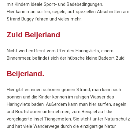
mit Kindern ideale Sport- und Badebedingungen.
Hier kann man surfen, segeln, auf speziellen Abschnitten am
Strand Buggy fahren und vieles mehr.
Zuid Beijerland
Nicht weit entfernt vom Ufer des Haringvliets, einem
Binnenmeer, befindet sich der hübsche kleine Badeort Zuid
Beijerland.
Hier gibt es einen schönen grünen Strand, man kann sich
sonnen und die Kinder können im ruhigen Wasser des
Haringvliets baden. Außerdem kann man hier surfen, segeln
und Bootstouren unternehmen, zum Beispiel auf die
vorgelagerte Insel Tiengemeten. Sie steht unter Naturschutz
und hat viele Wanderwege durch die einzigartige Natur.