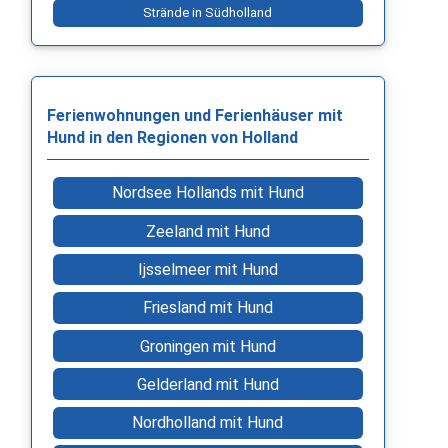
Strände in Südholland
Ferienwohnungen und Ferienhäuser mit
Hund in den Regionen von Holland
Nordsee Hollands mit Hund
Zeeland mit Hund
Ijsselmeer mit Hund
Friesland mit Hund
Groningen mit Hund
Gelderland mit Hund
Nordholland mit Hund