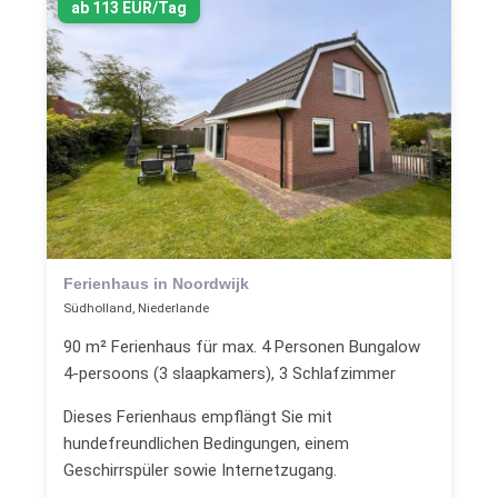
ab 113 EUR/Tag
Ferienhaus in Noordwijk
Südholland, Niederlande
90 m² Ferienhaus für max. 4 Personen Bungalow
4-persoons (3 slaapkamers), 3 Schlafzimmer
Dieses Ferienhaus empflängt Sie mit
hundefreundlichen Bedingungen, einem
Geschirrspüler sowie Internetzugang.