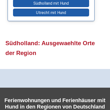
Südholland mit Hund
Utrecht mit Hund
Südholland: Ausgewaehlte Orte
der Region
Ferienwohnungen und Ferienhäuser mit
Hund in den Regionen von Deutschland