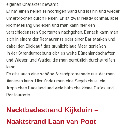
eigenen Charakter bewahrt.
Er hat einen hellen feinkörnigen Sand und ist hin und wieder
unterbrochen durch Felsen. Er ist zwar relativ schmal, aber
kilometerlang und eben und man kann hier den
verschiedensten Sportarten nachgehen. Danach kann man
sich in einem der Restaurants oder einer Bar stärken und
dabei den Blick auf das grünlichblaue Meer genießen.
In der Strandumgebung gibt es weite Dünenlandschaften
und Wiesen und Wälder, die man gemütlich durchstreifen
kann.
Es gibt auch eine schöne Strandpromenade auf der man
flanieren kann. Hier findet man eine Segelschule, ein
tropisches Badeland und viele hübsche kleine Cafés und
Restaurants.
Nacktbadestrand Kijkduin –
Naaktstrand Laan van Poot