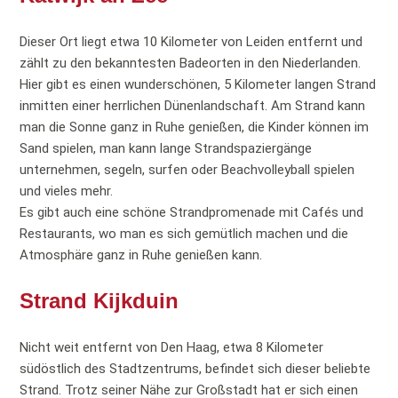
Dieser Ort liegt etwa 10 Kilometer von Leiden entfernt und
zählt zu den bekanntesten Badeorten in den Niederlanden.
Hier gibt es einen wunderschönen, 5 Kilometer langen Strand
inmitten einer herrlichen Dünenlandschaft. Am Strand kann
man die Sonne ganz in Ruhe genießen, die Kinder können im
Sand spielen, man kann lange Strandspaziergänge
unternehmen, segeln, surfen oder Beachvolleyball spielen
und vieles mehr.
Es gibt auch eine schöne Strandpromenade mit Cafés und
Restaurants, wo man es sich gemütlich machen und die
Atmosphäre ganz in Ruhe genießen kann.
Strand Kijkduin
Nicht weit entfernt von Den Haag, etwa 8 Kilometer
südöstlich des Stadtzentrums, befindet sich dieser beliebte
Strand. Trotz seiner Nähe zur Großstadt hat er sich einen