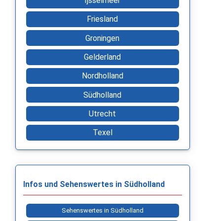
Ijsselmeer
Friesland
Groningen
Gelderland
Nordholland
Südholland
Utrecht
Texel
Infos und Sehenswertes in Südholland
Sehenswertes in Südholland