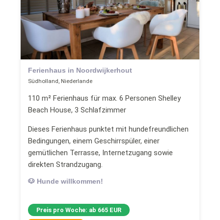
Ferienhaus in Noordwijkerhout
Südholland, Niederlande
110 m² Ferienhaus für max. 6 Personen Shelley
Beach House, 3 Schlafzimmer
Dieses Ferienhaus punktet mit hundefreundlichen
Bedingungen, einem Geschirrspüler, einer
gemütlichen Terrasse, Internetzugang sowie
direkten Strandzugang.
🐶 Hunde willkommen!
Preis pro Woche: ab 665 EUR