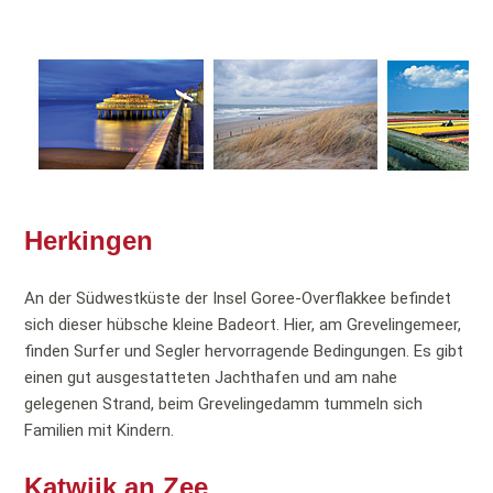
Herkingen
An der Südwestküste der Insel Goree-Overflakkee befindet
sich dieser hübsche kleine Badeort. Hier, am Grevelingemeer,
finden Surfer und Segler hervorragende Bedingungen. Es gibt
einen gut ausgestatteten Jachthafen und am nahe
gelegenen Strand, beim Grevelingedamm tummeln sich
Familien mit Kindern.
Katwijk an Zee