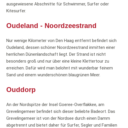
ausgewiesene Abschnitte für Schwimmer, Surfer oder
Kitesurfer.
Oudeland - Noordzeestrand
Nur wenige Kilometer von Den Haag entfernt befindet sich
Oudeland, dessen schöner Noordzeestrand inmitten einer
herrlichen Dünenlandschaft liegt. Der Strand ist nicht
besonders groß und nur über eine kleine Klettertour zu
erreichen. Dafür wird man belohnt mit wunderbar feinem
Sand und einem wunderschönen blaugrünen Meer.
Ouddorp
An der Nordspitze der Insel Goeree-Overflakkee, am
Grevelingemeer befindet sich dieser beliebte Badeort. Das
Grevelingemeer ist von der Nordsee durch einen Damm
abgetrennt und bietet daher für Surfer, Segler und Familien