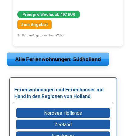
Preis pro Woche: ab 497 EUR
Zum Angebot
Ein Partner-Angebot von HomeToGo
Alle Ferienwohnungen: Südholland
Ferienwohnungen und Ferienhäuser mit
Hund in den Regionen von Holland
Nordsee Hollands
Zeeland