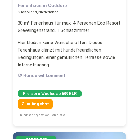
Ferienhaus in Ouddorp
Südholland, Niederlande
30 m² Ferienhaus für max. 4 Personen Eco Resort
Grevelingenstrand, 1 Schlafzimmer
Hier bleiben keine Wünsche offen: Dieses
Ferienhaus glänzt mit hundefreundlichen
Bedingungen, einer gemütlichen Terrasse sowie
Internetzugang.
🐶 Hunde willkommen!
Preis pro Woche: ab 609 EUR
Zum Angebot
Ein Partner-Angebot von HomeToGo