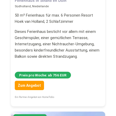
Ferienhaus in Strand en Duin
Südholland, Niederlande
50 m² Ferienhaus für max. 6 Personen Resort
Hoek van Holland, 2 Schlafzimmer
Dieses Ferienhaus besticht vor allem mit einem
Geschirrspüler, einer gemütlichen Terrasse,
Internetzugang, einer Nichtraucher-Umgebung,
besonders kinderfreundlicher Ausstattung, einem
Balkon sowie direkten Strandzugang.
Preis pro Woche: ab 756 EUR
Zum Angebot
Ein Partner-Angebot von HomeToGo