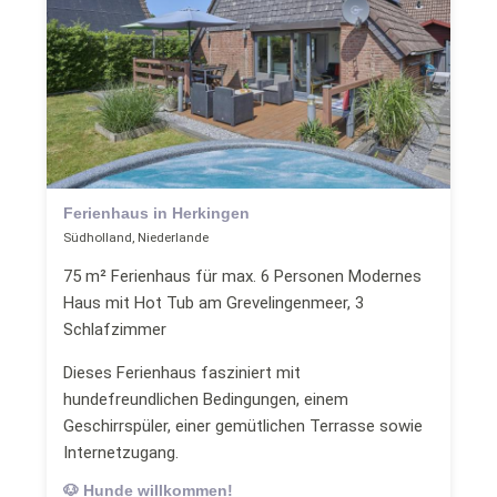
Ferienhaus in Herkingen
Südholland, Niederlande
75 m² Ferienhaus für max. 6 Personen Modernes
Haus mit Hot Tub am Grevelingenmeer, 3
Schlafzimmer
Dieses Ferienhaus fasziniert mit
hundefreundlichen Bedingungen, einem
Geschirrspüler, einer gemütlichen Terrasse sowie
Internetzugang.
🐶 Hunde willkommen!