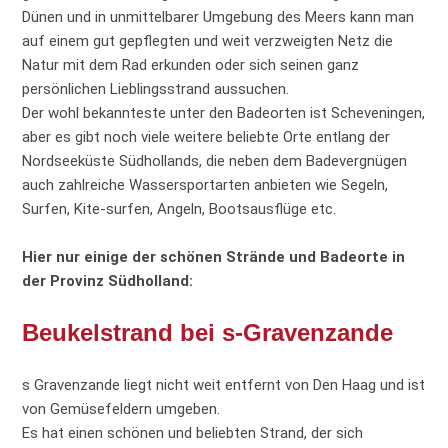
Dünen und in unmittelbarer Umgebung des Meers kann man
auf einem gut gepflegten und weit verzweigten Netz die
Natur mit dem Rad erkunden oder sich seinen ganz
persönlichen Lieblingsstrand aussuchen.
Der wohl bekannteste unter den Badeorten ist Scheveningen,
aber es gibt noch viele weitere beliebte Orte entlang der
Nordseeküste Südhollands, die neben dem Badevergnügen
auch zahlreiche Wassersportarten anbieten wie Segeln,
Surfen, Kite-surfen, Angeln, Bootsausflüge etc.
Hier nur einige der schönen Strände und Badeorte in
der Provinz Südholland:
Beukelstrand bei s-Gravenzande
s Gravenzande liegt nicht weit entfernt von Den Haag und ist
von Gemüsefeldern umgeben.
Es hat einen schönen und beliebten Strand, der sich