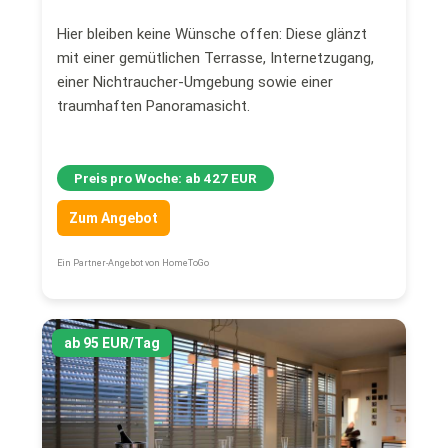
Hier bleiben keine Wünsche offen: Diese glänzt
mit einer gemütlichen Terrasse, Internetzugang,
einer Nichtraucher-Umgebung sowie einer
traumhaften Panoramasicht.
Preis pro Woche: ab 427 EUR
Zum Angebot
Ein Partner-Angebot von HomeToGo
ab 95 EUR/Tag