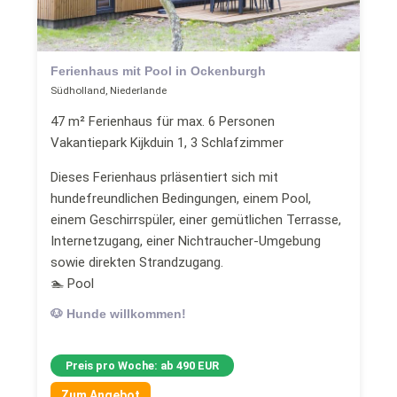
Ferienhaus mit Pool in Ockenburgh
Südholland, Niederlande
47 m² Ferienhaus für max. 6 Personen
Vakantiepark Kijkduin 1, 3 Schlafzimmer
Dieses Ferienhaus prläsentiert sich mit
hundefreundlichen Bedingungen, einem Pool,
einem Geschirrspüler, einer gemütlichen Terrasse,
Internetzugang, einer Nichtraucher-Umgebung
sowie direkten Strandzugang.
🏊 Pool
🐶 Hunde willkommen!
Preis pro Woche: ab 490 EUR
Zum Angebot