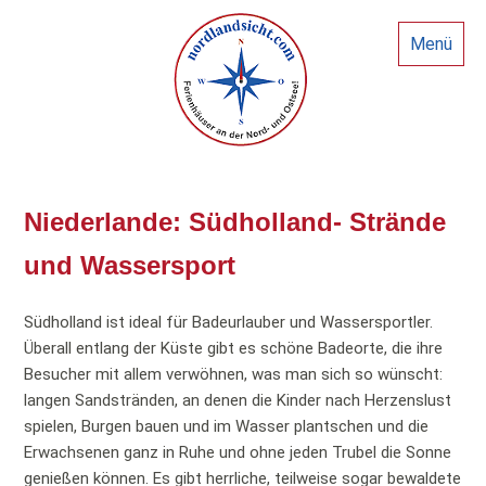
Menü
Niederlande: Südholland- Strände
und Wassersport
Südholland ist ideal für Badeurlauber und Wassersportler.
Überall entlang der Küste gibt es schöne Badeorte, die ihre
Besucher mit allem verwöhnen, was man sich so wünscht:
langen Sandstränden, an denen die Kinder nach Herzenslust
spielen, Burgen bauen und im Wasser plantschen und die
Erwachsenen ganz in Ruhe und ohne jeden Trubel die Sonne
genießen können. Es gibt herrliche, teilweise sogar bewaldete