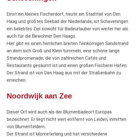
Einst ein kleines Fischerdorf, heute ein Stadtteil von Den
Haag und größtes Seebad der Niederlande, ist Scheveningen
ein beliebtes Ziel sowohl für Badeurlauber von weiter her als
auch für die Bewohner Den Haags.
Hier gibt es einen herrlichen breiten feinkörnigen Sandstrand
an dem sich Groß und Klein tummeln, eine schöne lange
Strandpromenade, die von zahlreichen Cafés und
Restaurants gesäumt ist und einen großen Fischerei Hafen.
Der Strand ist von Den Haag aus mit der Straßenbahn zu
erreichen.
Noordwijk aan Zee
Dieser Ort wird auch als der Blumenbadeort Europas
bezeichnet. Er liegt nicht weit entfernt von Leiden, inmitten
von Blumenfeldern.
Der Strand ist kilometerlang und hat verschiedene