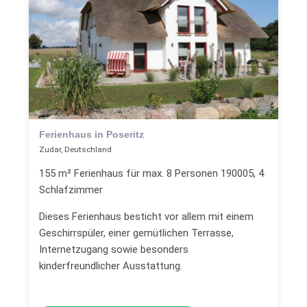
Ferienhaus in Poseritz
Zudar, Deutschland
155 m² Ferienhaus für max. 8 Personen 190005, 4
Schlafzimmer
Dieses Ferienhaus besticht vor allem mit einem
Geschirrspüler, einer gemütlichen Terrasse,
Internetzugang sowie besonders
kinderfreundlicher Ausstattung.