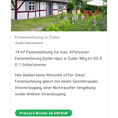
Ferienwohnung in Zudar
Zudar, Deutschland
74 m² Ferienwohnung für max. 4 Personen
Ferienwohnung Dycke Haus in Zudar-Whg im OG 4
P, 1 Schlafzimmer
Hier bleiben keine Wünsche offen: Diese
Ferienwohnung glänzt mit einem Geschirrspüler,
Internetzugang, einer Nichtraucher-Umgebung
sowie direkten Strandzugang.
Preis pro Woche: ab 490 EUR