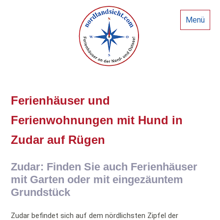
Menü
Ferienhäuser und
Ferienwohnungen mit Hund in
Zudar auf Rügen
Zudar: Finden Sie auch Ferienhäuser
mit Garten oder mit eingezäuntem
Grundstück
Zudar befindet sich auf dem nördlichsten Zipfel der