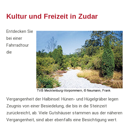
Kultur und Freizeit in Zudar
Entdecken Sie
bei einer
Fahrradtour
die
Vergangenheit der Halbinsel: Hünen- und Hügelgräber legen
Zeugnis von einer Besiedelung, die bis in die Steinzeit
zurückreicht, ab. Viele Gutshäuser stammen aus der näheren
Vergangenheit, sind aber ebenfalls eine Besichtigung wert.