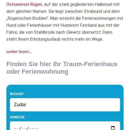
Ostseeinsel Rügen
, auf der stark gegliederten Halbinsel mit
dem gleichen Namen. Sie liegt zwischen Stralsund und dem
„Rügenschen Bodden“. Man erreicht die Ferienwohnungen mit
Hund oder Ferienhäuser mit Hundvom Festland aus mit der
Fähre, die von Stahlbrode nach Glewitz übersetzt. Dann
steht Ihrem Erholungsurlaub nichts mehr im Wege.
weiter lesen...
Finden Sie hier Ihr Traum-Ferienhaus
oder Ferienwohnung
WOHIN?
ANREISE