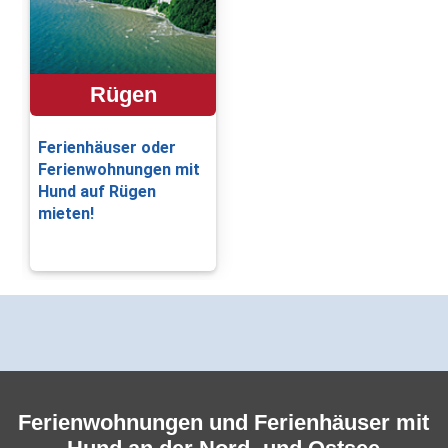
Rügen
Ferienhäuser oder
Ferienwohnungen mit
Hund auf Rügen
mieten!
Ferienwohnungen und Ferienhäuser mit