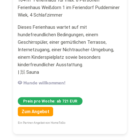
Ferienhaus Weißdorn 1 im Feriendorf Puddeminer
Wiek, 4 Schlafzimmer
Dieses Ferienhaus wartet auf mit
hundefreundlichen Bedingungen, einem
Geschirrspüler, einer gemütlichen Terrasse,
Internetzugang, einer Nichtraucher-Umgebung,
einem Kinderspielplatz sowie besonders
kinderfreundlicher Ausstattung.
| 🧖 Sauna
🐶 Hunde willkommen!
Preis pro Woche: ab 721 EUR
Zum Angebot
Ein Partner-Angebot von HomeToGo