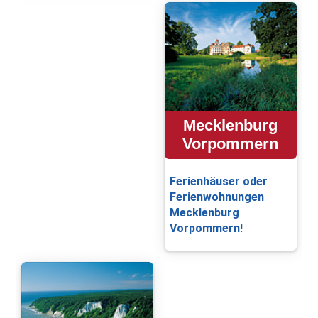
Mecklenburg
Vorpommern
Ferienhäuser oder
Ferienwohnungen
Mecklenburg
Vorpommern!