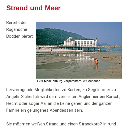
Strand und Meer
Bereits der
Rügensche
Bodden bietet
hervorragende Möglichkeiten zu Surfen, zu Segeln oder zu
Angeln. Sicherlich wird dem versierten Angler hier ein Barsch,
Hecht oder sogar Aal an die Leine gehen und der ganzen
Familie ein gelungenes Abendessen sein.
Sie möchten weißen Strand und einen Strandkorb? In rund