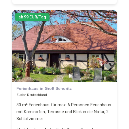
ab 99 EUR/Tag
Ferienhaus in Groß Schoritz
Zudar, Deutschland
80 m² Ferienhaus für max. 6 Personen Ferienhaus
mit Kaminofen, Terrasse und Blick in die Natur, 2
Schlafzimmer