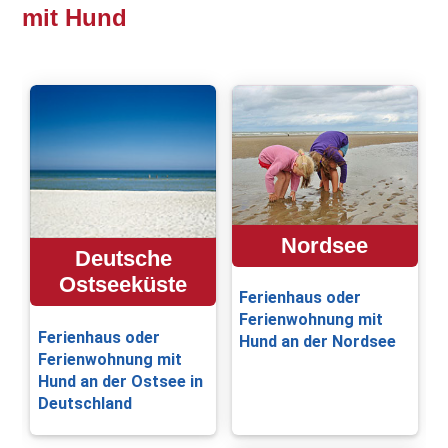
mit Hund
Nordsee
Deutsche
Ostseeküste
Ferienhaus oder
Ferienwohnung mit
Ferienhaus oder
Hund an der Nordsee
Ferienwohnung mit
Hund an der Ostsee in
Deutschland