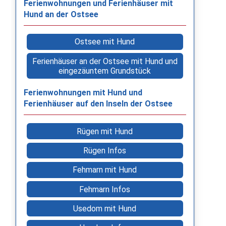
Ferienwohnungen und Ferienhäuser mit
Hund an der Ostsee
Ostsee mit Hund
Ferienhäuser an der Ostsee mit Hund und
eingezäuntem Grundstück
Ferienwohnungen mit Hund und
Ferienhäuser auf den Inseln der Ostsee
Rügen mit Hund
Rügen Infos
Fehmarn mit Hund
Fehmarn Infos
Usedom mit Hund