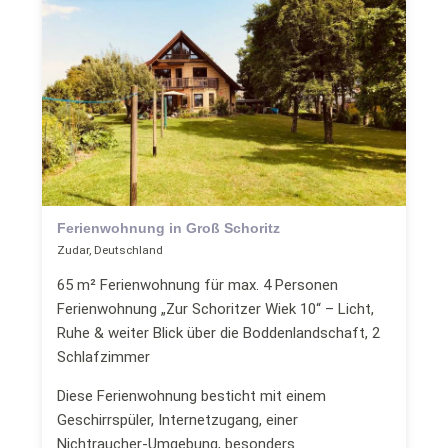
Ferienwohnung in Groß Schoritz
Zudar, Deutschland
65 m² Ferienwohnung für max. 4 Personen
Ferienwohnung „Zur Schoritzer Wiek 10“ – Licht,
Ruhe & weiter Blick über die Boddenlandschaft, 2
Schlafzimmer
Diese Ferienwohnung besticht mit einem
Geschirrspüler, Internetzugang, einer
Nichtraucher-Umgebung, besonders